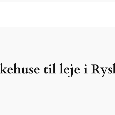
ehuse til leje i Rys